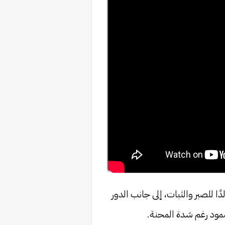
ا للصبر والثبات، إلى جانب الدور
صمود رغم شدة المحنة.