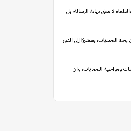
لماء لا يعني نهاية الرسالة، بل
ي وجه التحديات، ومشيرًا إلى الدور
لثبات ومواجهة التحديات، وأن