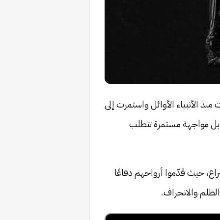
منذ الأنبياء الأوائل واستمرت إلى
 بل مواجهة مستمرة تتطلب
اع، حيث قدّموا أرواحهم دفاعًا
الظلم والانحراف.