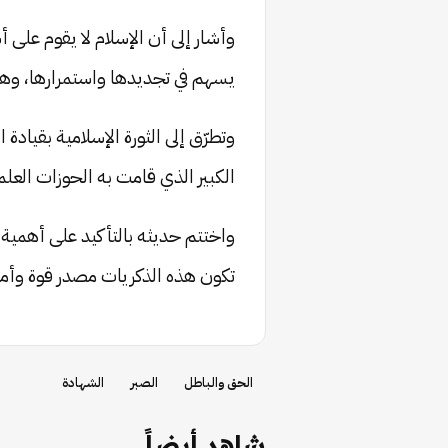
وأشار إلى أن الإسلام لا يقوم على
يسهم في تجديدها واستمرارها، وهو 
وتطرّق إلى الثورة الإسلامية بقيادة 
الكبير الذي قامت به الحوزات العلمي
واختتم حديثه بالتأكيد على أهمية ا
تكون هذه الذكريات مصدر قوة وأمل
الحق والباطل
الصبر
الشهادة
شاهد أيضاً