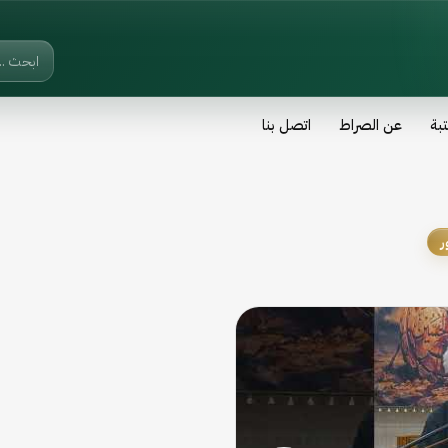
تبة
عن الصراط
اتصل بنا