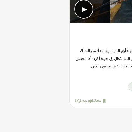
▶
ا أرى الموت إلا سعادة، والحياة
الله انتقال إلى حياة أكرم، أما العيش
لدنيا الذين يبيعون الدين
مفضلة
مشاركة