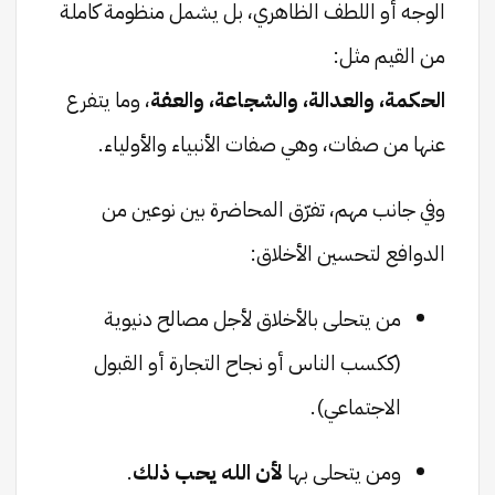
الوجه أو اللطف الظاهري، بل يشمل منظومة كاملة
من القيم مثل:
الحكمة، والعدالة، والشجاعة، والعفة
، وما يتفرع
عنها من صفات، وهي صفات الأنبياء والأولياء.
وفي جانب مهم، تفرّق المحاضرة بين نوعين من
الدوافع لتحسين الأخلاق:
من يتحلى بالأخلاق لأجل مصالح دنيوية
(ككسب الناس أو نجاح التجارة أو القبول
الاجتماعي).
ومن يتحلى بها
لأن الله يحب ذلك
.