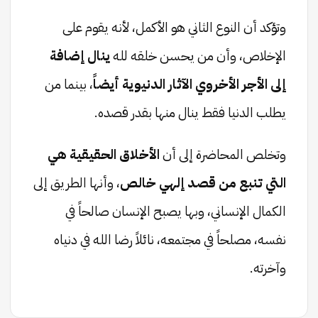
وتؤكد أن النوع الثاني هو الأكمل، لأنه يقوم على
الإخلاص، وأن من يحسن خلقه لله
ينال إضافة
إلى الأجر الأخروي الآثار الدنيوية أيضاً
، بينما من
يطلب الدنيا فقط ينال منها بقدر قصده.
وتخلص المحاضرة إلى أن
الأخلاق الحقيقية هي
التي تنبع من قصد إلهي خالص
، وأنها الطريق إلى
الكمال الإنساني، وبها يصبح الإنسان صالحاً في
نفسه، مصلحاً في مجتمعه، نائلاً رضا الله في دنياه
وآخرته.