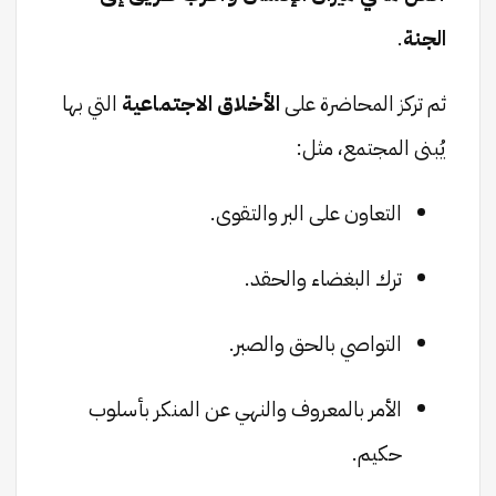
الجنة
.
ثم تركز المحاضرة على
الأخلاق الاجتماعية
التي بها
يُبنى المجتمع، مثل:
التعاون على البر والتقوى.
ترك البغضاء والحقد.
التواصي بالحق والصبر.
الأمر بالمعروف والنهي عن المنكر بأسلوب
حكيم.