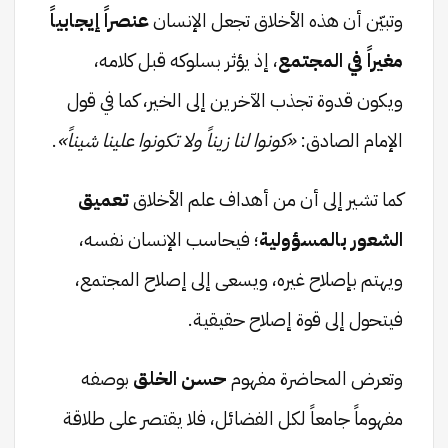
وتبيّن أن هذه الأخلاق تجعل الإنسان
عنصراً إيجابياً
مغيراً في المجتمع
، إذ يؤثر بسلوكه قبل كلامه،
ويكون قدوة تجذب الآخرين إلى الخير، كما في قول
الإمام الصادق:
«كونوا لنا زيناً ولا تكونوا علينا شيناً»
.
كما تشير إلى أن من أهداف علم الأخلاق
تعميق
الشعور بالمسؤولية
؛ فيحاسب الإنسان نفسه،
ويهتم بإصلاح غيره، ويسعى إلى إصلاح المجتمع،
فيتحول إلى قوة إصلاح حقيقية.
وتعرض المحاضرة مفهوم
حسن الخلق
بوصفه
مفهوماً جامعاً لكل الفضائل، فلا يقتصر على طلاقة