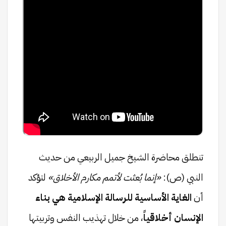
تنطلق محاضرة الشيخ جميل الربيعي من حديث
النبي (ص):
«إنما بُعثت لأتمم مكارم الأخلاق»
لتؤكد
أن
الغاية الأساسية للرسالة الإسلامية هي بناء
الإنسان أخلاقياً
، من خلال تهذيب النفس وتربيتها