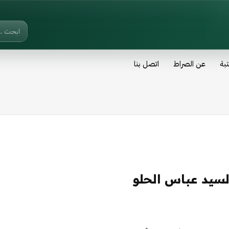
تبة
عن الصراط
اتصل بنا
لسيد عباس الحلو