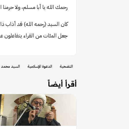
رحمك الله يا أبا مسلم، ولا حرمنا
كان السيد (رحمه الله) قد أذاب ذا
جعل المئات من القراء يتفاعلون عند
التضحية
الدعوة الإسلامية
السيد محمد ب
أقرأ أيضاً