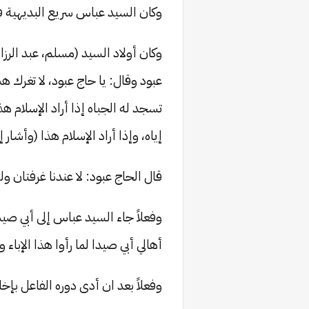
وكان السيد عباس سريع البديهية فا
وكان أولاد السيد (مسلم، عبد الرز
عبود وقال: يا حاج عبود، لا تغرك
تسجد له الجباه إذا أراد الإسلام ه
إياه، وإذا أراد الإسلام هذا (وأشا
قال الحاج عبود: لا عندنا غرفتان و
أهالي أبي صيدا لما رأوا هذا الإباء و
وفعلاً بعد ان أدى دوره الفاعل بإ