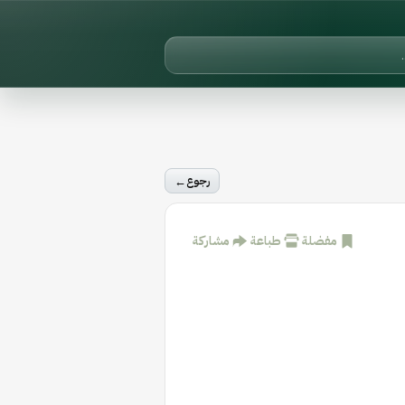
←
رجوع
مفضلة
طباعة
مشاركة