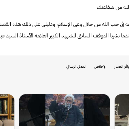
 الله من شفاعتك
ته في حب الله من خلال وعي الإسلام، ودليلي على ذلك هذه القصة
ما نشرنا الموقف السابق للشهيد الكبير العلامة الأستاذ السيد عب
اقر الصدر
الإخلاص
العمل الرسالي