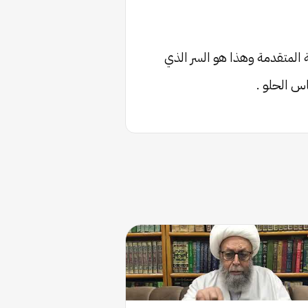
 المتقدمة وهذا هو السر الذي
اس الحلو .