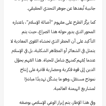
جانبية تُبعدها عن جوهر التحدي الحقيقي.
كما يركّز الطرح على مفهوم “أصالة الإسلام”، باعتباره
المحور الذي يدور حوله هذا الصراع، حيث يتم
التأكيد على أن الخطر الذي تخشاه القوى المعادية لا
يتمثل في الشعائر أو المظاهر الشكلية، بل في الإسلام
عندما يُفهم كمنهج شامل للحياة. هذا الفهم يحوّل
الدين إلى قوة فكرية وحضارية قادرة على إنتاج
نموذج مستقل، وهو ما يشكّل تهديدًا مباشرًا
لمشاريع الهيمنة العالمية.
وفي هذا الإطار، يتم إبراز الوعي الإسلامي بوصفه