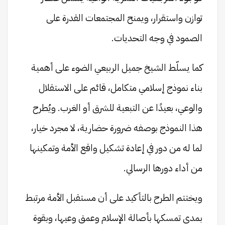
توازن واستقرار، ويمنح المجتمعات القدرة على
الصمود في وجه التحديات.
كما يسلّط الشيخ جميل الربيعي الضوء على أهمية
بناء نموذج إسلامي متكامل، قائم على الاستقلال
والوعي، بعيدًا عن التبعية للشرق أو الغرب. ويُطرح
هذا النموذج بوصفه ضرورة حضارية، لا مجرد خيار،
لما له من دور في إعادة تشكيل واقع الأمة وتمكينها
من أداء دورها الرسالي.
ويختتم الطرح بالتأكيد على أن مستقبل الأمة مرتبط
بمدى تمسكها بأصالة الإسلام وعمق وعيها، وبقوة