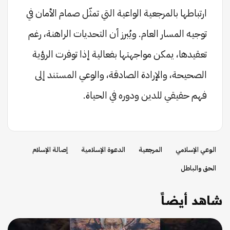
ارتباطها بالمرجعية الواعية التي تمثّل صمام الأمان في
توجيه المسار العام. ويُبرز أن التحديات الراهنة، رغم
تعقيدها، يمكن مواجهتها بفعالية إذا توفرت الرؤية
الصحيحة، والإرادة الصادقة، والوعي المستند إلى
فهم حقيقي للدين ودوره في الحياة.
الوعي الإسلامي
المرجعية
الدعوة الإسلامية
إصالة الإسلام
الحق والباطل
شاهد أيضاً