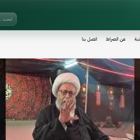
تبة
عن الصراط
اتصل بنا