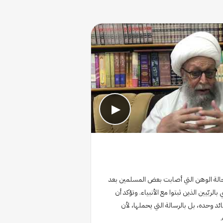
▶
حالة الوهن التي أصابت بعض المسلمين بعد
لربّيين الذين ثبتوا مع الأنبياء. وتؤكد أن
د وحده، بل بالرسالة التي يحملها، لأن