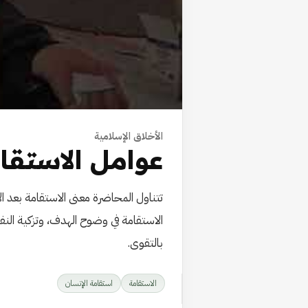
الأخلاق الإسلامية
عوامل الاستقا
تتناول المحاضرة معنى الاستقامة بعد ا
الاستقامة في وضوح الهدف، وتزكية النف
بالتقوى.
الاستقامة
استقامة الإنسان